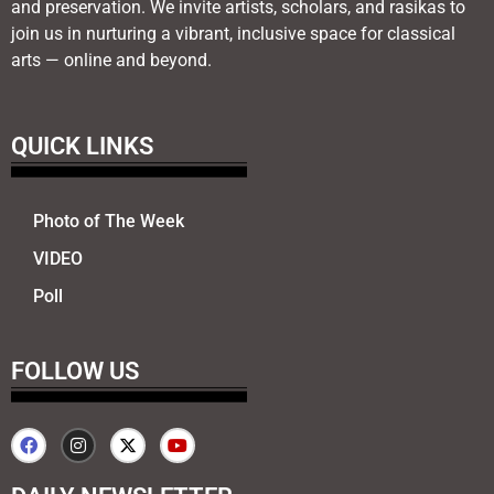
and preservation. We invite artists, scholars, and rasikas to
join us in nurturing a vibrant, inclusive space for classical
arts — online and beyond.
QUICK LINKS
Photo of The Week
VIDEO
Poll
FOLLOW US