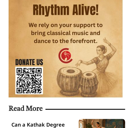
Read More
Can a Kathak Degree