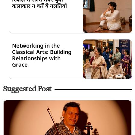
कलाकार न करें ये गलतियाँ
Networking in the
Classical Arts: Building
Relationships with
Grace
Suggested Post