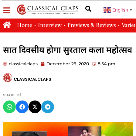
English
▼
Home
Interview
Previews & Reviews
Varie
सात दिवसीय होगा सुरताल कला महोत्सव
classicalclaps
December 29, 2020
8:54 pm
CLASSICALCLAPS
SHARE करें