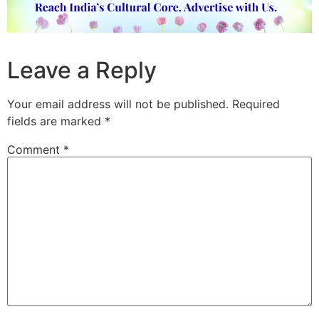
Leave a Reply
Your email address will not be published.
Required
fields are marked
*
Comment
*