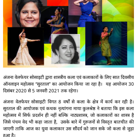
अंजना वेलफेयर सोसाइटी द्वारा शास्त्रीय कला एवं कलाकारों के लिए सात दिवसीय
ऑनलाइन महोत्सव “सुरताल” का आयोजन किया जा रहा है। यह आयोजन 30
दिसंबर 2020 से 5 जनवरी 2021 तक रहेगा।
अंजना वेलफेयर सोसाइटी विगत 8 वर्षों से कला के क्षेत्र में कार्य कर रही है।
सुरताल की आयोजक एवं कथक नृत्यांगना माया कुलश्रेष्ठ ने बताया कि इस कला
महोत्सव में सिर्फ प्रदर्शन ही नहीं बल्कि नाट्यशास्त्र, जो कलाकारों का शास्त्र है
जिसे पंचम वेद भी कहा जाता है, उसके बारे में गुरुजनों से विस्तृत बातचीत की
जाएगी ताकि आज का युवा कलाकार उस सौंदर्य को जान सके जो कला से जुड़ा
हुआ है।