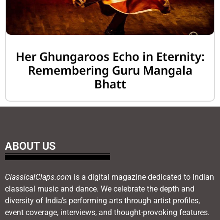
Her Ghungaroos Echo in Eternity:
Remembering Guru Mangala
Bhatt
ABOUT US
ClassicalClaps.com
is a digital magazine dedicated to Indian
classical music and dance. We celebrate the depth and
diversity of India’s performing arts through artist profiles,
event coverage, interviews, and thought-provoking features.