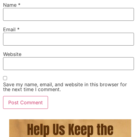
Name
*
Email
*
Website
Save my name, email, and website in this browser for
the next time I comment.