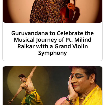
Guruvandana to Celebrate the
Musical Journey of Pt. Milind
Raikar with a Grand Violin
Symphony