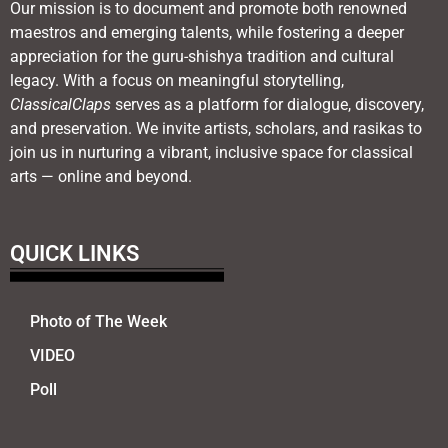
Our mission is to document and promote both renowned
maestros and emerging talents, while fostering a deeper
appreciation for the guru-shishya tradition and cultural
legacy. With a focus on meaningful storytelling,
ClassicalClaps
serves as a platform for dialogue, discovery,
and preservation. We invite artists, scholars, and rasikas to
join us in nurturing a vibrant, inclusive space for classical
arts — online and beyond.
QUICK LINKS
Photo of The Week
VIDEO
Poll