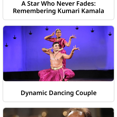
A Star Who Never Fades:
Remembering Kumari Kamala
Dynamic Dancing Couple