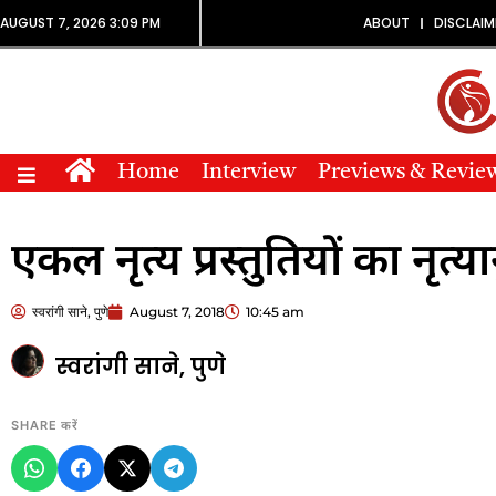
AUGUST 7, 2026 3:09 PM
ABOUT
DISCLAIM
Home
Interview
Previews & Revie
एकल नृत्य प्रस्तुतियों का नृत्यान
स्वरांगी साने, पुणे
August 7, 2018
10:45 am
स्वरांगी साने, पुणे
SHARE करें