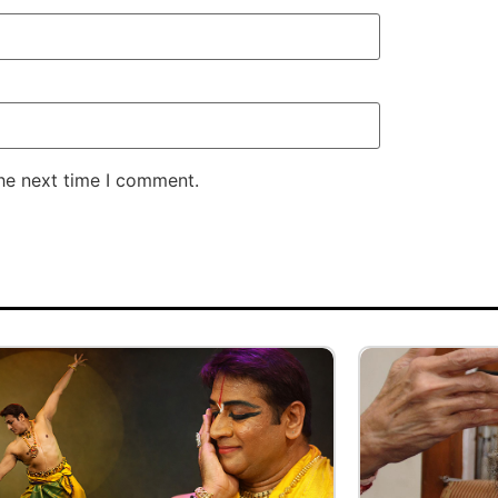
the next time I comment.