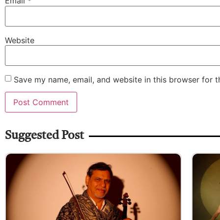
Email
*
Website
Save my name, email, and website in this browser for 
Suggested Post