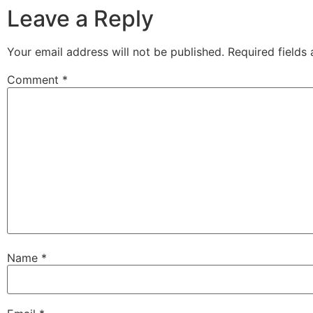
Leave a Reply
Your email address will not be published.
Required fields
Comment
*
Name
*