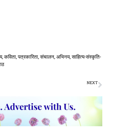
, कविता, पत्रकारिता, संचालन, अभिनय, साहित्य-संस्कृति-
पाठ
NEXT
Orbital Rotations