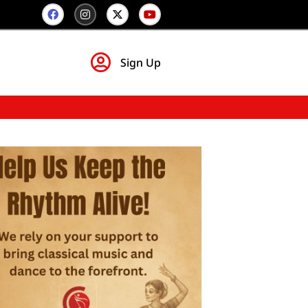
Sign Up