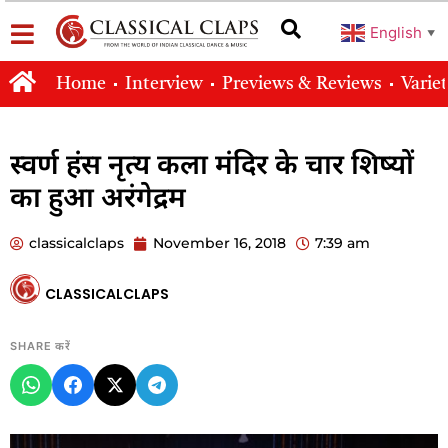
English
▼
Home
Interview
Previews & Reviews
Varie
स्वर्ण हंस नृत्य कला मंदिर के चार शिष्यों
का हुआ अरंगेद्रम
classicalclaps
November 16, 2018
7:39 am
CLASSICALCLAPS
SHARE करें