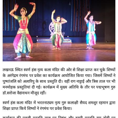
लखनऊ स्थित स्वर्ण हंस नृत्य कला मंदिर की ओर से शिक्षा प्राप्त कर चुके शिष्यों
के अरंगेद्रम रंगमंच पर प्रवेश का कार्यक्रम आयोजित किया गया। जिसमें शिष्यों ने
पुष्पांजलि को अलारिपु के साथ प्रस्तुति दी। वहीं राग नाट्टाई और त्रिस ताल पर भी
मनमोहक प्रस्तुतियां दी गई। कार्यक्रम में मुख्य अतिथि के तौर पर पद्मभूषण गुरु
डॉ.सरोजा वैद्यनाथन मौजूद रहीं।
स्वर्ण हंस कला मंदिर में भरतनाट्यम नृत्य गुरु कलाक्षी सैयद शमशुर रहमान द्वारा
शिक्षा प्राप्त किये शिष्यों ने रंगमंच पर प्रवेश किया।
कार्यक्रम की पहली प्रस्तुति ताल पर निबंधु और दूसरी प्रस्तुति राग तोड़ी पर