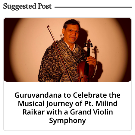
Suggested Post
Guruvandana to Celebrate the
Musical Journey of Pt. Milind
Raikar with a Grand Violin
Symphony