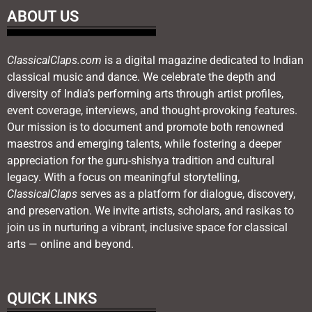
ABOUT US
ClassicalClaps.com
is a digital magazine dedicated to Indian
classical music and dance. We celebrate the depth and
diversity of India’s performing arts through artist profiles,
event coverage, interviews, and thought-provoking features.
Our mission is to document and promote both renowned
maestros and emerging talents, while fostering a deeper
appreciation for the guru-shishya tradition and cultural
legacy. With a focus on meaningful storytelling,
ClassicalClaps
serves as a platform for dialogue, discovery,
and preservation. We invite artists, scholars, and rasikas to
join us in nurturing a vibrant, inclusive space for classical
arts — online and beyond.
QUICK LINKS