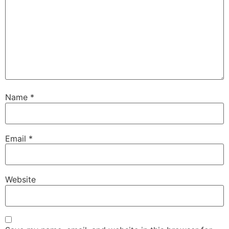
Name
*
Email
*
Website