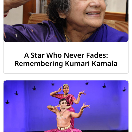
A Star Who Never Fades:
Remembering Kumari Kamala