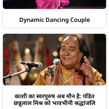
Dynamic Dancing Couple
काशी का स्वरपुरुष अब मौन है: पंडित
छन्नूलाल मिश्र को भावभीनी श्रद्धांजलि