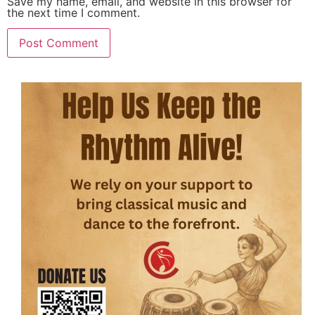
Save my name, email, and website in this browser for
the next time I comment.