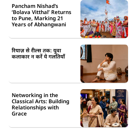
Pancham Nishad’s
‘Bolava Vitthal’ Returns
to Pune, Marking 21
Years of Abhangwani
रियाज़ से रील्स तक: युवा
कलाकार न करें ये गलतियाँ
Networking in the
Classical Arts: Building
Relationships with
Grace