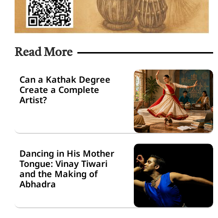
Read More
Can a Kathak Degree
Create a Complete
Artist?
Dancing in His Mother
Tongue: Vinay Tiwari
and the Making of
Abhadra