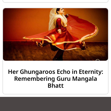
Her Ghungaroos Echo in Eternity:
Remembering Guru Mangala
Bhatt